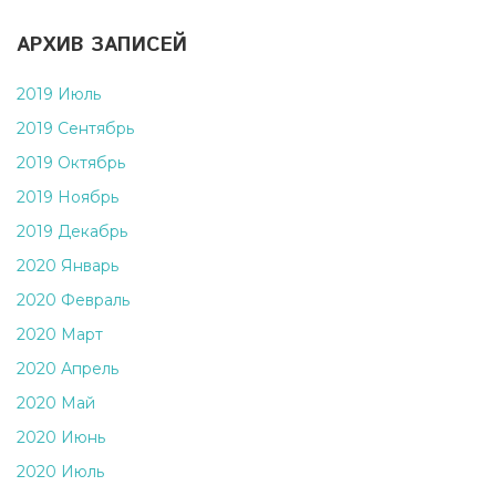
АРХИВ ЗАПИСЕЙ
2019 Июль
2019 Сентябрь
2019 Октябрь
2019 Ноябрь
2019 Декабрь
2020 Январь
2020 Февраль
2020 Март
2020 Апрель
2020 Май
2020 Июнь
2020 Июль