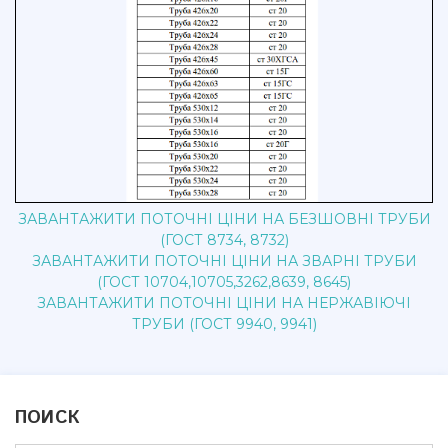
ЗАВАНТАЖИТИ ПОТОЧНІ ЦІНИ НА БЕЗШОВНІ ТРУБИ
(ГОСТ 8734, 8732)
ЗАВАНТАЖИТИ ПОТОЧНІ ЦІНИ НА ЗВАРНІ ТРУБИ
(ГОСТ 10704,10705,3262,8639, 8645)
ЗАВАНТАЖИТИ ПОТОЧНІ ЦІНИ НА НЕРЖАВІЮЧІ
ТРУБИ (ГОСТ 9940, 9941)
ПОИСК