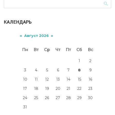
КАЛЕНДАРЬ
«
»
Август 2026
Пн
Вт
Ср
Чт
Пт
Сб
Вс
1
2
3
4
5
6
7
8
9
10
11
12
13
14
15
16
17
18
19
20
21
22
23
24
25
26
27
28
29
30
31