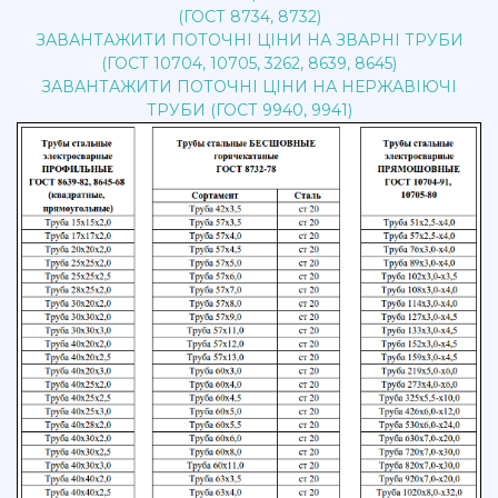
(ГОСТ 8734, 8732)
ЗАВАНТАЖИТИ ПОТОЧНІ ЦІНИ НА ЗВАРНІ ТРУБИ
(ГОСТ 10704, 10705, 3262, 8639, 8645)
ЗАВАНТАЖИТИ ПОТОЧНІ ЦІНИ НА НЕРЖАВІЮЧІ
ТРУБИ (ГОСТ 9940, 9941)