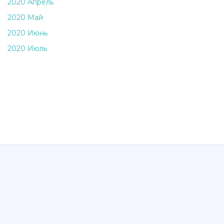
2020 Апрель
2020 Май
2020 Июнь
2020 Июль