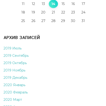
11
12
13
14
15
16
17
18
19
20
21
22
23
24
25
26
27
28
29
30
31
АРХИВ ЗАПИСЕЙ
2019 Июль
2019 Сентябрь
2019 Октябрь
2019 Ноябрь
2019 Декабрь
2020 Январь
2020 Февраль
2020 Март